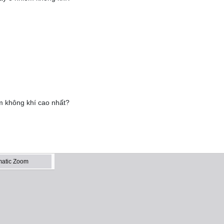
m không khí cao nhất?