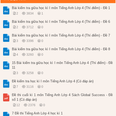
Bài kiểm tra giữa học kì I môn Tiếng Anh Lớp 4 (Thí điểm) - Đề 1
2
3834
1
Bài kiểm tra giữa học kì I môn Tiếng Anh Lớp 4 (Thí điểm) - Đề 6
2
3712
0
Bài kiểm tra giữa học kì I môn Tiếng Anh Lớp 4 (Thí điểm) - Đề 7
3
3396
0
Bài kiểm tra giữa học kì I môn Tiếng Anh Lớp 4 (Thí điểm) - Đề 8
4
3260
0
15 Bài kiểm tra giữa học kì I môn Tiếng Anh Lớp 4 (Thí điểm) - Đề
11
3
3258
0
Đề kiểm tra học kì I môn Tiếng Anh Lớp 4 (Có đáp án)
7
3116
0
Đề thi cuối kì 1 môn Tiếng Anh Lớp 4 Sách Global Success - Đề
số 1 (Có đáp án)
12
2376
0
7 Đề thi Tiếng Anh Lớp 4 học kì 1