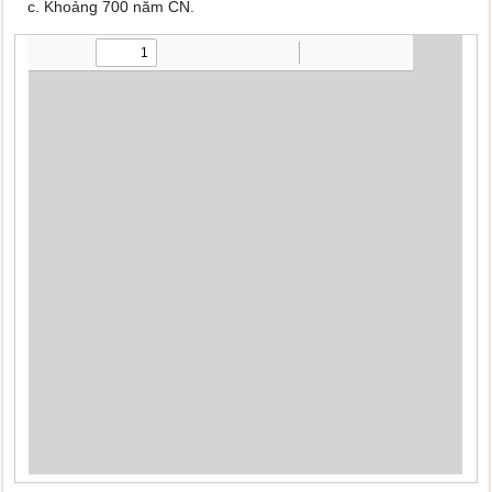
c. Khoảng 700 năm CN.